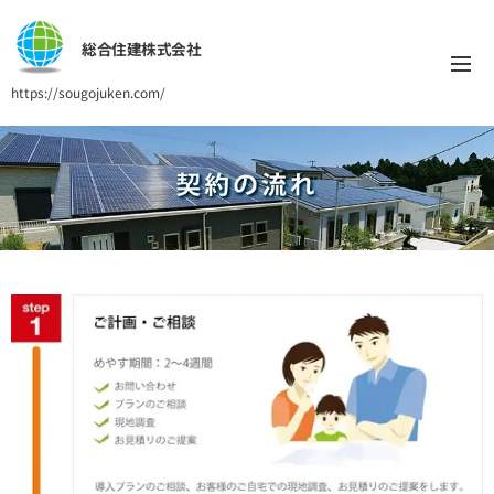
総合住建株式会社
https://sougojuken.com/